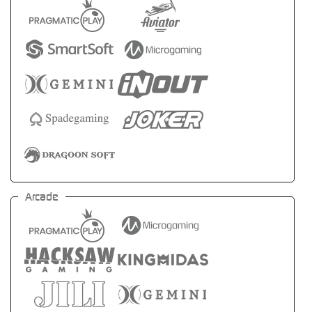
Arcade