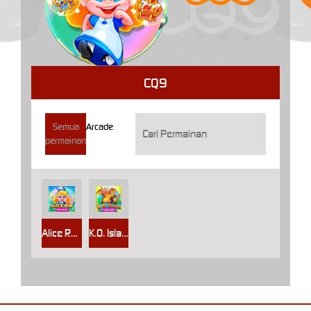
CQ9
Semua
Arcade
permainan
Alice Run
K.O. Island