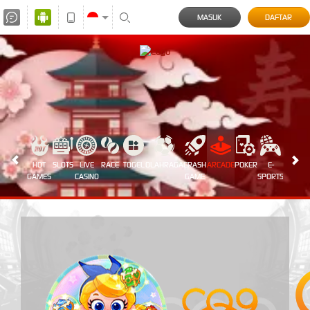
MASUK
DAFTAR
HOT
SLOTS
LIVE
RACE
TOGEL
OLAHRAGA
CRASH
ARCADE
POKER
E-
SABUN
GAMES
CASINO
GAME
SPORTS
AYAM