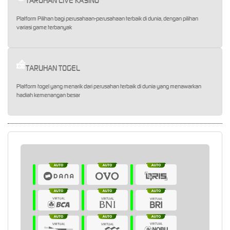
TARUHAN LIVE KASINO
Platform Pilihan bagi perusahaan-perusahaan terbaik di dunia, dengan pilihan
variasi game terbanyak
TARUHAN TOGEL
Platform togel yang menarik dari perusahan terbaik di dunia yang menawarkan
hadiah kemenangan besar