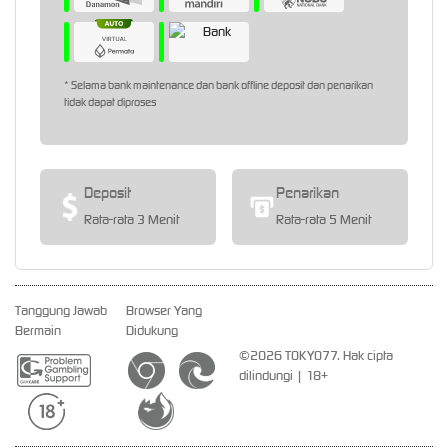
* Selama bank maintenance dan bank offline deposit dan penarikan
tidak dapat diproses
Deposit
Penarikan
Rata-rata 3 Menit
Rata-rata 5 Menit
Tanggung Jawab
Browser Yang
Bermain
Didukung
©2026 TOKYO77. Hak cipta
dilindungi | 18+