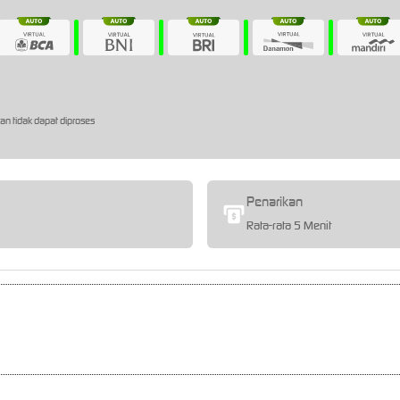
an tidak dapat diproses
Penarikan
Rata-rata 5 Menit