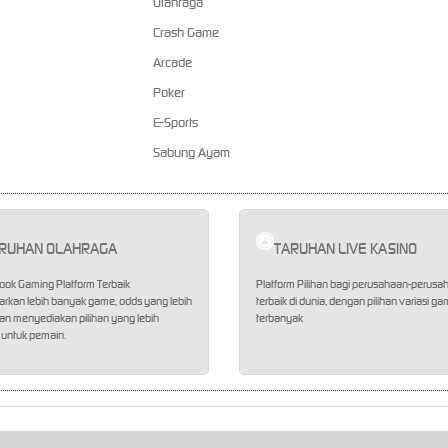
Olahraga
Crash Game
Arcade
Poker
E-Sports
Sabung Ayam
RUHAN OLAHRAGA
TARUHAN LIVE KASINO
ook Gaming Platform Terbaik
Platform Pilihan bagi perusahaan-perusa
kan lebih banyak game, odds yang lebih
terbaik di dunia, dengan pilihan variasi g
 dan menyediakan pilihan yang lebih
terbanyak
untuk pemain.