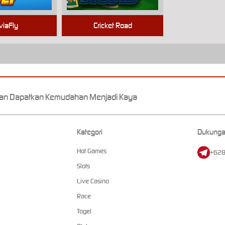
viaFly
Cricket Road
an Dapatkan Kemudahan Menjadi Kaya
Kategori
Dukung
Hot Games
+62
Slots
Live Casino
Race
Togel