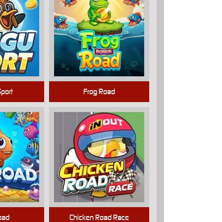
port
Frog Road
oad
Chicken Road Race