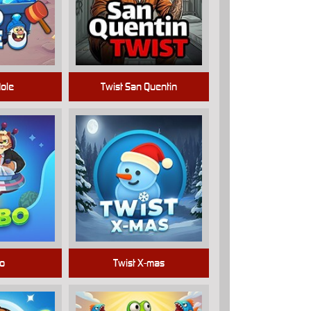
ole
Twist San Quentin
o
Twist X-mas