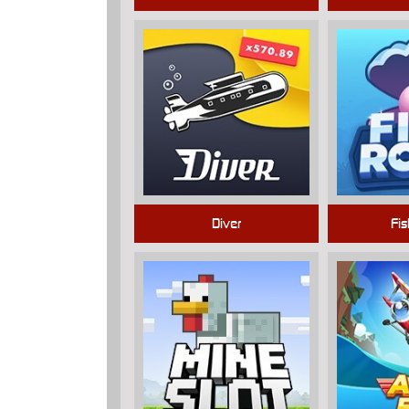
Diver
Fi