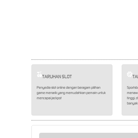
TARUHAN SLOT
TA
Penyedia slot online dengan beragam pilihan
Sportsb
game menarik yang memudahkan pemain untuk
menawar
mencapai jackpot
tinggi,
banyak 