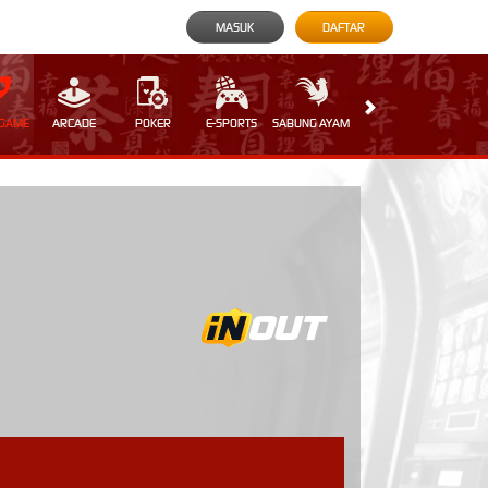
MASUK
DAFTAR
 GAME
ARCADE
POKER
E-SPORTS
SABUNG AYAM
PROMOSI