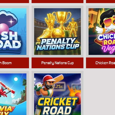
sh Boom
Penalty Nations Cup
Chicken Ro