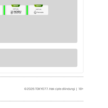
©2026 TOKYO77. Hak cipta dilindungi | 18+