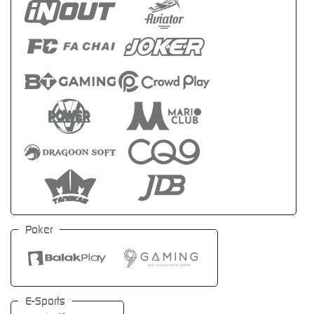
Poker
E-Sports