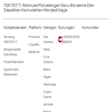
TOKYO77: Memulai Petualangan Seru Bersama Dan
Dapatkan Kemudahan Menjadi Kaya
Kebijaksanaan
Platform
Kategori
Dukungan
Komunitas
Tentang
Promosi
Hot
+62851656
TOKYO77
Games
68947
Loyalty
Responsible
Slots
Referral
Gambling
Live
Pusat Bantuan
Casino
Syarat dan
Race
Ketentuan
Togel
Olahraga
Crash
Game
Arcade
Poker