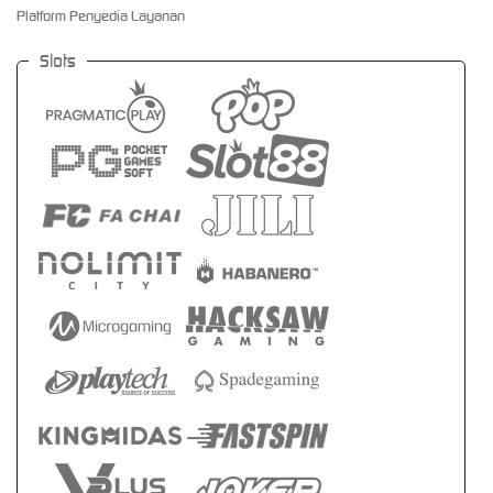
Platform Penyedia Layanan
Slots