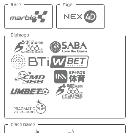
Race
Togel
Olahraga
Crash Game