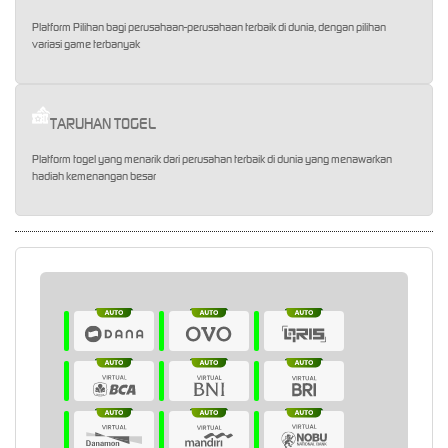
Platform Pilihan bagi perusahaan-perusahaan terbaik di dunia, dengan pilihan
variasi game terbanyak
TARUHAN TOGEL
Platform togel yang menarik dari perusahan terbaik di dunia yang menawarkan
hadiah kemenangan besar