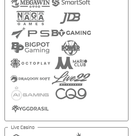
Live Casino