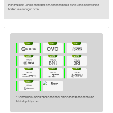
Platform togel yang menarik dari perusahan terbaik di dunia yang menawarkan
hadiah kemenangan besar
* Selama bank maintenance dan bank offline deposit dan penarikan
tidak dapat diproses