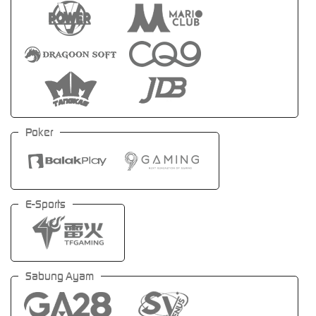
Poker
E-Sports
Sabung Ayam