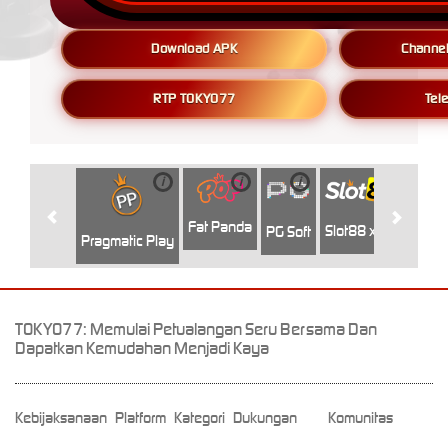
Download APK
Channel
RTP TOKYO77
Tel
i
i
i
i
i
Facha
Fat Panda
Slot88 x PP
PG Soft
Pragmatic Play
TOKYO77: Memulai Petualangan Seru Bersama Dan
Dapatkan Kemudahan Menjadi Kaya
Kebijaksanaan
Platform
Kategori
Dukungan
Komunitas