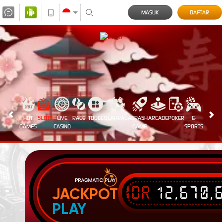
MASUK
DAFTAR
HOT
SLOTS
LIVE
RACE
TOGEL
OLAHRAGA
CRASH
ARCADE
POKER
E-
SABUN
GAMES
CASINO
GAME
SPORTS
AYAM
IDR
12,670,
JACKPOT
PLAY